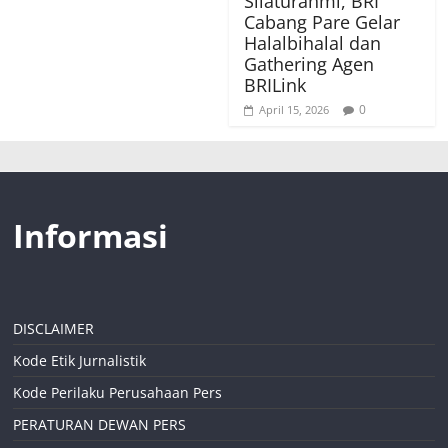
Silaturahmi, BRI
Cabang Pare Gelar
Halalbihalal dan
Gathering Agen
BRILink
0
April 15, 2026
Informasi
DISCLAIMER
Kode Etik Jurnalistik
Kode Perilaku Perusahaan Pers
PERATURAN DEWAN PERS