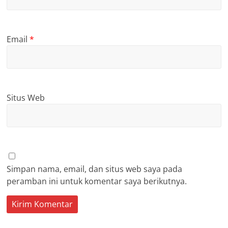
Email
*
Situs Web
Simpan nama, email, dan situs web saya pada
peramban ini untuk komentar saya berikutnya.