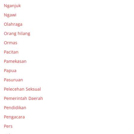
Nganjuk
Ngawi
Olahraga
Orang hilang
Ormas
Pacitan
Pamekasan
Papua
Pasuruan
Pelecehan Seksual
Pemerintah Daerah
Pendidikan
Pengacara
Pers