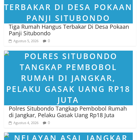
Tiga Rumah Hangus Terbakar Di Desa Pokaan
Panji Situbondo
0
Agustus 5, 2026
Polres Situbondo Tangkap Pembobol Rumah
di Jangkar, Pelaku Gasak Uang Rp18 Juta
0
Agustus 4, 2026