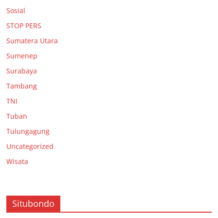
Sosial
STOP PERS
Sumatera Utara
Sumenep
Surabaya
Tambang
TNI
Tuban
Tulungagung
Uncategorized
Wisata
Situbondo