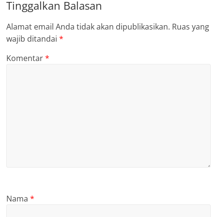
Tinggalkan Balasan
Alamat email Anda tidak akan dipublikasikan.
Ruas yang
wajib ditandai
*
Komentar
*
Nama
*