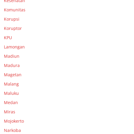
Kesehatan
Komunitas
Korupsi
Koruptor
KPU
Lamongan
Madiun
Madura
Magetan
Malang
Maluku
Medan
Miras
Mojokerto
Narkoba