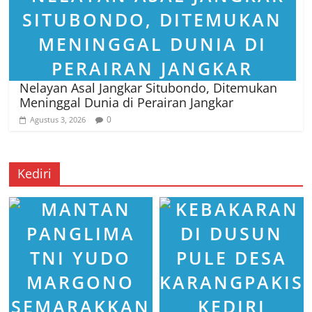
Nelayan Asal Jangkar Situbondo, Ditemukan
Meninggal Dunia di Perairan Jangkar
0
Agustus 3, 2026
Kediri