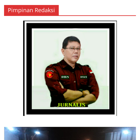
Pimpinan Redaksi