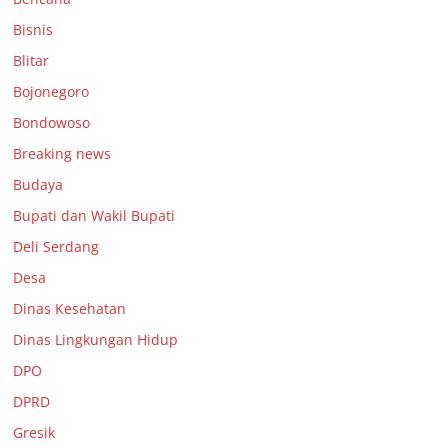
Bisnis
Blitar
Bojonegoro
Bondowoso
Breaking news
Budaya
Bupati dan Wakil Bupati
Deli Serdang
Desa
Dinas Kesehatan
Dinas Lingkungan Hidup
DPO
DPRD
Gresik