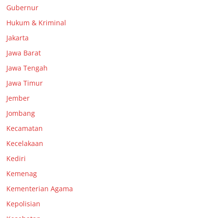
Gubernur
Hukum & Kriminal
Jakarta
Jawa Barat
Jawa Tengah
Jawa Timur
Jember
Jombang
Kecamatan
Kecelakaan
Kediri
Kemenag
Kementerian Agama
Kepolisian