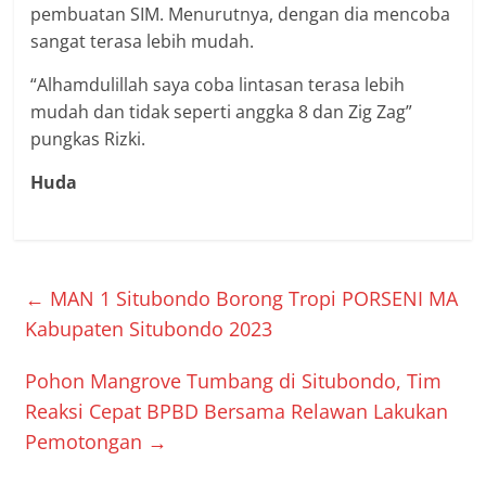
pembuatan SIM. Menurutnya, dengan dia mencoba
sangat terasa lebih mudah.
“Alhamdulillah saya coba lintasan terasa lebih
mudah dan tidak seperti anggka 8 dan Zig Zag”
pungkas Rizki.
Huda
←
MAN 1 Situbondo Borong Tropi PORSENI MA
Kabupaten Situbondo 2023
Pohon Mangrove Tumbang di Situbondo, Tim
Reaksi Cepat BPBD Bersama Relawan Lakukan
Pemotongan
→