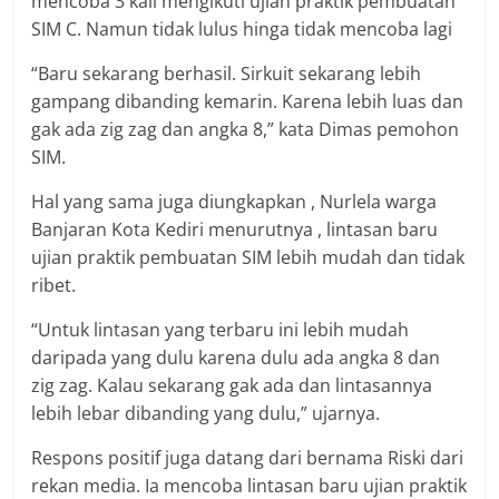
mencoba 3 kali mengikuti ujian praktik pembuatan
SIM C. Namun tidak lulus hinga tidak mencoba lagi
“Baru sekarang berhasil. Sirkuit sekarang lebih
gampang dibanding kemarin. Karena lebih luas dan
gak ada zig zag dan angka 8,” kata Dimas pemohon
SIM.
Hal yang sama juga diungkapkan , Nurlela warga
Banjaran Kota Kediri menurutnya , lintasan baru
ujian praktik pembuatan SIM lebih mudah dan tidak
ribet.
“Untuk lintasan yang terbaru ini lebih mudah
daripada yang dulu karena dulu ada angka 8 dan
zig zag. Kalau sekarang gak ada dan lintasannya
lebih lebar dibanding yang dulu,” ujarnya.
Respons positif juga datang dari bernama Riski dari
rekan media. Ia mencoba lintasan baru ujian praktik