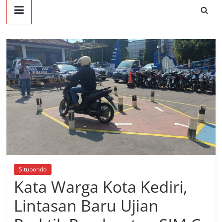
Situbondo
Kata Warga Kota Kediri,
Lintasan Baru Ujian