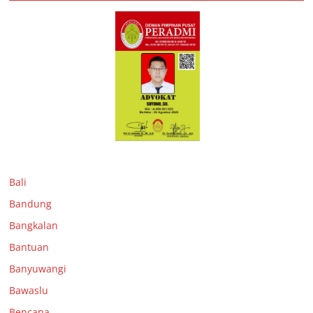
Bali
Bandung
Bangkalan
Bantuan
Banyuwangi
Bawaslu
Bencana