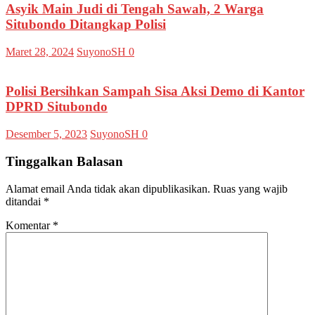
Asyik Main Judi di Tengah Sawah, 2 Warga
Situbondo Ditangkap Polisi
Maret 28, 2024
SuyonoSH
0
Polisi Bersihkan Sampah Sisa Aksi Demo di Kantor
DPRD Situbondo
Desember 5, 2023
SuyonoSH
0
Tinggalkan Balasan
Alamat email Anda tidak akan dipublikasikan.
Ruas yang wajib
ditandai
*
Komentar
*