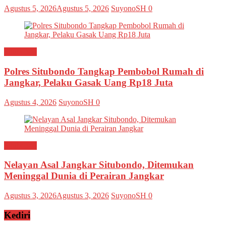
Agustus 5, 2026
Agustus 5, 2026
SuyonoSH
0
Situbondo
Polres Situbondo Tangkap Pembobol Rumah di
Jangkar, Pelaku Gasak Uang Rp18 Juta
Agustus 4, 2026
SuyonoSH
0
Situbondo
Nelayan Asal Jangkar Situbondo, Ditemukan
Meninggal Dunia di Perairan Jangkar
Agustus 3, 2026
Agustus 3, 2026
SuyonoSH
0
Kediri