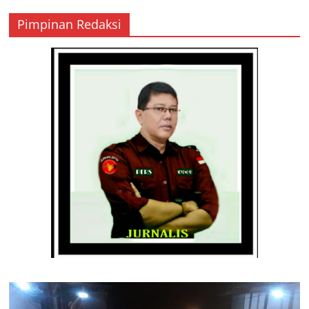
Pimpinan Redaksi