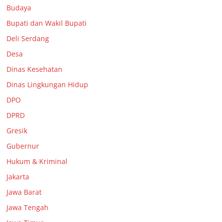
Budaya
Bupati dan Wakil Bupati
Deli Serdang
Desa
Dinas Kesehatan
Dinas Lingkungan Hidup
DPO
DPRD
Gresik
Gubernur
Hukum & Kriminal
Jakarta
Jawa Barat
Jawa Tengah