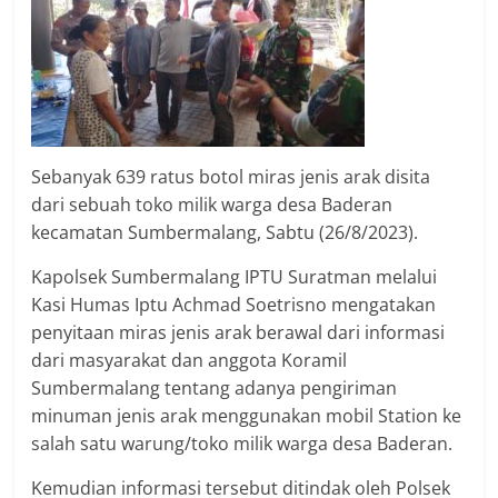
Sebanyak 639 ratus botol miras jenis arak disita
dari sebuah toko milik warga desa Baderan
kecamatan Sumbermalang, Sabtu (26/8/2023).
Kapolsek Sumbermalang IPTU Suratman melalui
Kasi Humas Iptu Achmad Soetrisno mengatakan
penyitaan miras jenis arak berawal dari informasi
dari masyarakat dan anggota Koramil
Sumbermalang tentang adanya pengiriman
minuman jenis arak menggunakan mobil Station ke
salah satu warung/toko milik warga desa Baderan.
Kemudian informasi tersebut ditindak oleh Polsek