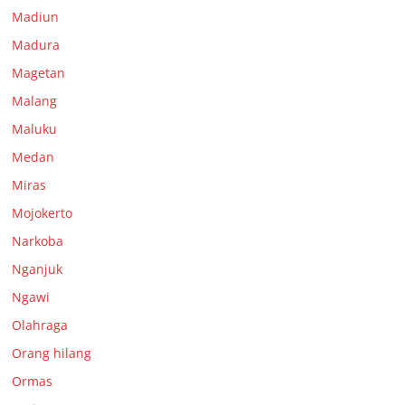
Madiun
Madura
Magetan
Malang
Maluku
Medan
Miras
Mojokerto
Narkoba
Nganjuk
Ngawi
Olahraga
Orang hilang
Ormas