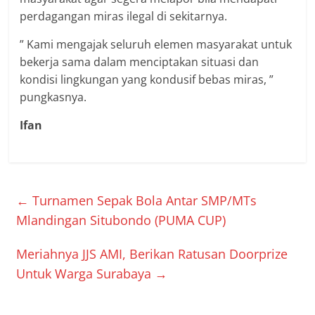
perdagangan miras ilegal di sekitarnya.
” Kami mengajak seluruh elemen masyarakat untuk
bekerja sama dalam menciptakan situasi dan
kondisi lingkungan yang kondusif bebas miras, ”
pungkasnya.
Ifan
←
Turnamen Sepak Bola Antar SMP/MTs
Mlandingan Situbondo (PUMA CUP)
Meriahnya JJS AMI, Berikan Ratusan Doorprize
Untuk Warga Surabaya
→