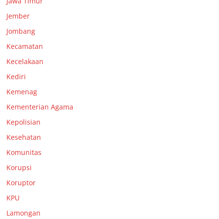
Jawa Timur
Jember
Jombang
Kecamatan
Kecelakaan
Kediri
Kemenag
Kementerian Agama
Kepolisian
Kesehatan
Komunitas
Korupsi
Koruptor
KPU
Lamongan