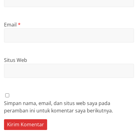
Email
*
Situs Web
Simpan nama, email, dan situs web saya pada
peramban ini untuk komentar saya berikutnya.