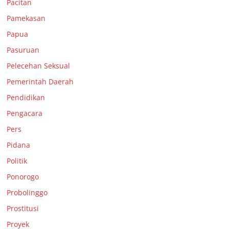
Pacitan
Pamekasan
Papua
Pasuruan
Pelecehan Seksual
Pemerintah Daerah
Pendidikan
Pengacara
Pers
Pidana
Politik
Ponorogo
Probolinggo
Prostitusi
Proyek