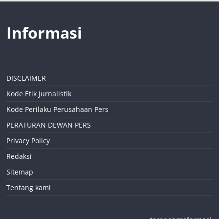
Informasi
DISCLAIMER
Kode Etik Jurnalistik
Kode Perilaku Perusahaan Pers
PERATURAN DEWAN PERS
Privacy Policy
Redaksi
Sitemap
Tentang kami