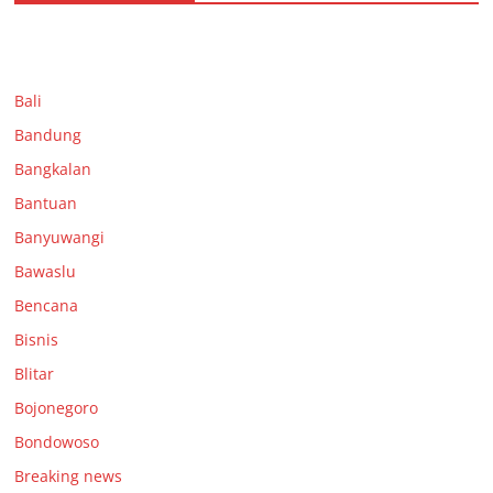
Bali
Bandung
Bangkalan
Bantuan
Banyuwangi
Bawaslu
Bencana
Bisnis
Blitar
Bojonegoro
Bondowoso
Breaking news