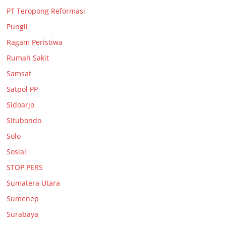
PT Teropong Reformasi
Pungli
Ragam Peristiwa
Rumah Sakit
Samsat
Satpol PP
Sidoarjo
Situbondo
Solo
Sosial
STOP PERS
Sumatera Utara
Sumenep
Surabaya