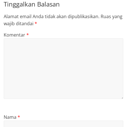
Tinggalkan Balasan
Alamat email Anda tidak akan dipublikasikan.
Ruas yang
wajib ditandai
*
Komentar
*
Nama
*