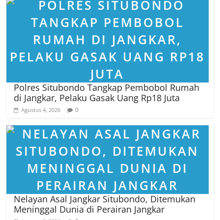
Polres Situbondo Tangkap Pembobol Rumah
di Jangkar, Pelaku Gasak Uang Rp18 Juta
0
Agustus 4, 2026
Nelayan Asal Jangkar Situbondo, Ditemukan
Meninggal Dunia di Perairan Jangkar