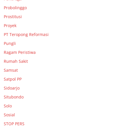
Probolinggo
Prostitusi
Proyek
PT Teropong Reformasi
Pungli
Ragam Peristiwa
Rumah Sakit
Samsat
Satpol PP
Sidoarjo
Situbondo
Solo
Sosial
STOP PERS