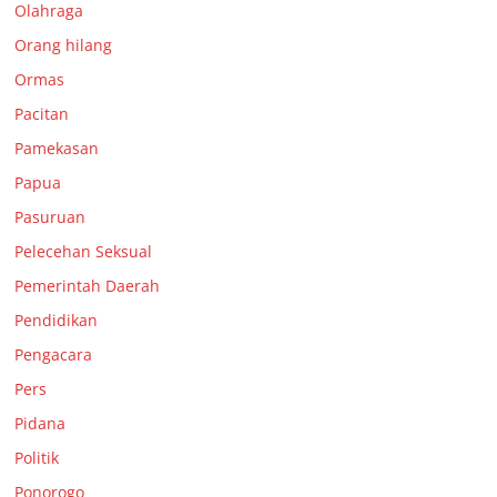
Olahraga
Orang hilang
Ormas
Pacitan
Pamekasan
Papua
Pasuruan
Pelecehan Seksual
Pemerintah Daerah
Pendidikan
Pengacara
Pers
Pidana
Politik
Ponorogo