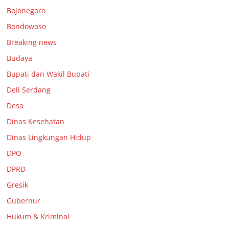
Bojonegoro
Bondowoso
Breaking news
Budaya
Bupati dan Wakil Bupati
Deli Serdang
Desa
Dinas Kesehatan
Dinas Lingkungan Hidup
DPO
DPRD
Gresik
Gubernur
Hukum & Kriminal