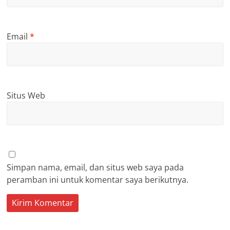
Email
*
Situs Web
Simpan nama, email, dan situs web saya pada
peramban ini untuk komentar saya berikutnya.