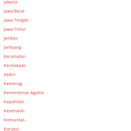
Jakarta
Jawa Barat
Jawa Tengah
Jawa Timur
Jember
Jombang
Kecamatan
Kecelakaan
Kediri
Kemenag
Kementerian Agama
Kepolisian
Kesehatan
Komunitas
Korupsi