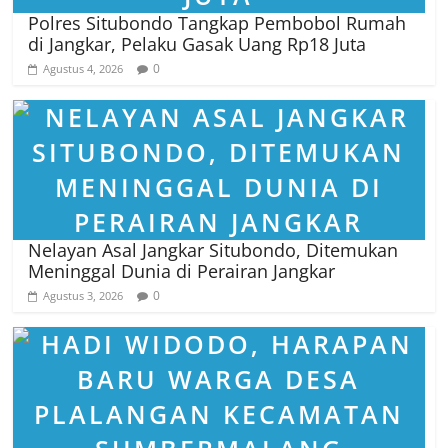
Polres Situbondo Tangkap Pembobol Rumah
di Jangkar, Pelaku Gasak Uang Rp18 Juta
0
Agustus 4, 2026
Nelayan Asal Jangkar Situbondo, Ditemukan
Meninggal Dunia di Perairan Jangkar
0
Agustus 3, 2026