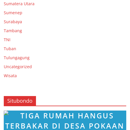
Sumatera Utara
Sumenep
Surabaya
Tambang
TNI
Tuban
Tulungagung
Uncategorized
Wisata
Situbondo