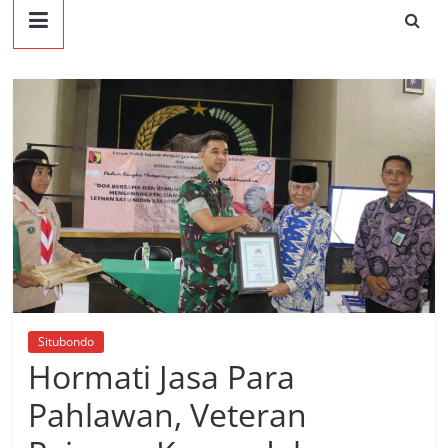
Situbondo
Hormati Jasa Para
Pahlawan, Veteran