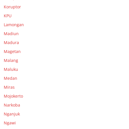
Koruptor
KPU
Lamongan
Madiun
Madura
Magetan
Malang
Maluku
Medan
Miras
Mojokerto
Narkoba
Nganjuk
Ngawi