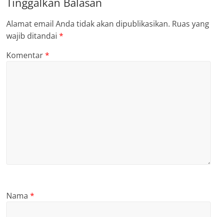
Tinggalkan Balasan
Alamat email Anda tidak akan dipublikasikan.
Ruas yang
wajib ditandai
*
Komentar
*
Nama
*