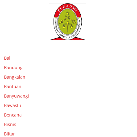
Bali
Bandung
Bangkalan
Bantuan
Banyuwangi
Bawaslu
Bencana
Bisnis
Blitar