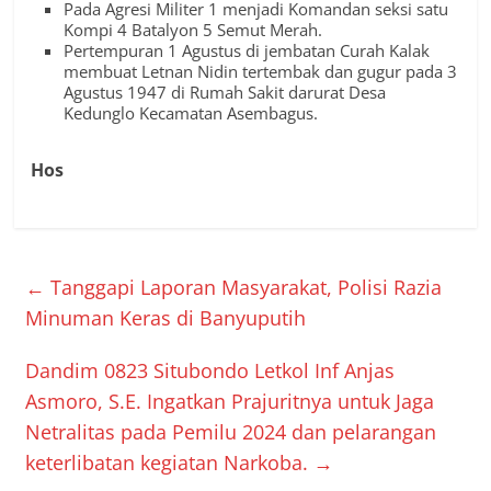
Pada Agresi Militer 1 menjadi Komandan seksi satu
Kompi 4 Batalyon 5 Semut Merah.
Pertempuran 1 Agustus di jembatan Curah Kalak
membuat Letnan Nidin tertembak dan gugur pada 3
Agustus 1947 di Rumah Sakit darurat Desa
Kedunglo Kecamatan Asembagus.
Hos
←
Tanggapi Laporan Masyarakat, Polisi Razia
Minuman Keras di Banyuputih
Dandim 0823 Situbondo Letkol Inf Anjas
Asmoro, S.E. Ingatkan Prajuritnya untuk Jaga
Netralitas pada Pemilu 2024 dan pelarangan
keterlibatan kegiatan Narkoba.
→