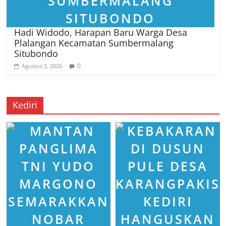
Hadi Widodo, Harapan Baru Warga Desa
Plalangan Kecamatan Sumbermalang
Situbondo
0
Agustus 2, 2026
Kediri