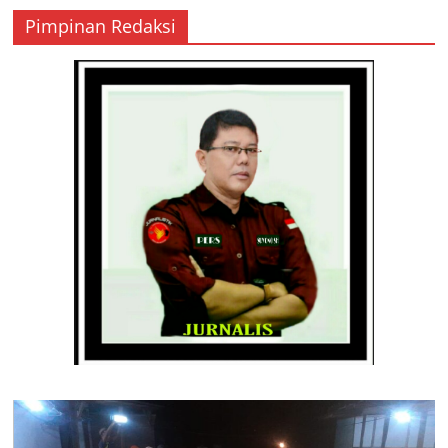
Pimpinan Redaksi