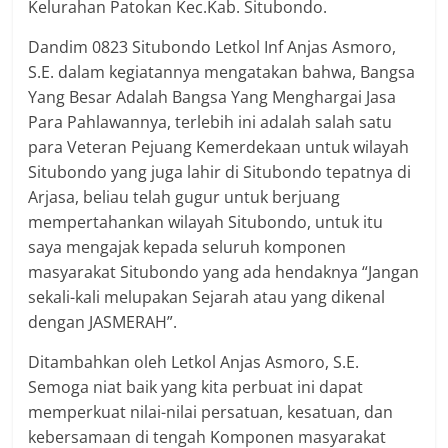
Kelurahan Patokan Kec.Kab. Situbondo.
Dandim 0823 Situbondo Letkol Inf Anjas Asmoro,
S.E. dalam kegiatannya mengatakan bahwa, Bangsa
Yang Besar Adalah Bangsa Yang Menghargai Jasa
Para Pahlawannya, terlebih ini adalah salah satu
para Veteran Pejuang Kemerdekaan untuk wilayah
Situbondo yang juga lahir di Situbondo tepatnya di
Arjasa, beliau telah gugur untuk berjuang
mempertahankan wilayah Situbondo, untuk itu
saya mengajak kepada seluruh komponen
masyarakat Situbondo yang ada hendaknya “Jangan
sekali-kali melupakan Sejarah atau yang dikenal
dengan JASMERAH”.
Ditambahkan oleh Letkol Anjas Asmoro, S.E.
Semoga niat baik yang kita perbuat ini dapat
memperkuat nilai-nilai persatuan, kesatuan, dan
kebersamaan di tengah Komponen masyarakat