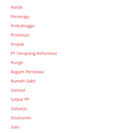
Politik
Ponorogo
Probolinggo
Prostitusi
Proyek
PT Teropong Reformasi
Pungli
Ragam Peristiwa
Rumah Sakit
Samsat
Satpol PP
Sidoarjo
Situbondo
Solo