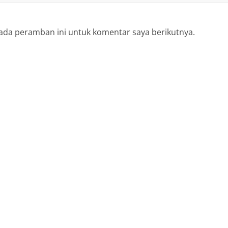
ada peramban ini untuk komentar saya berikutnya.