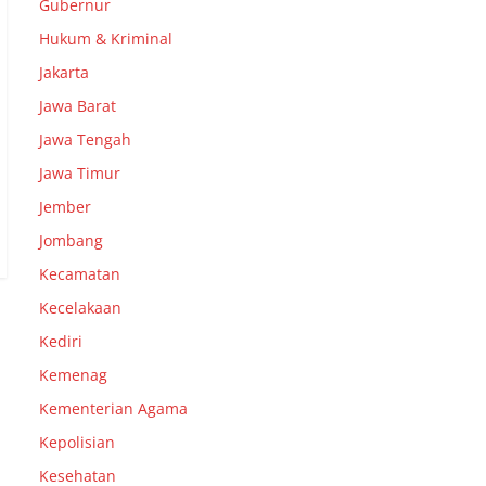
Gubernur
Hukum & Kriminal
Jakarta
Jawa Barat
Jawa Tengah
Jawa Timur
Jember
Jombang
Kecamatan
Kecelakaan
Kediri
Kemenag
Kementerian Agama
Kepolisian
Kesehatan