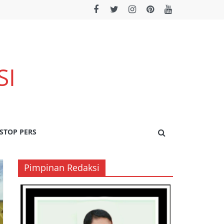
SI
STOP PERS
Pimpinan Redaksi