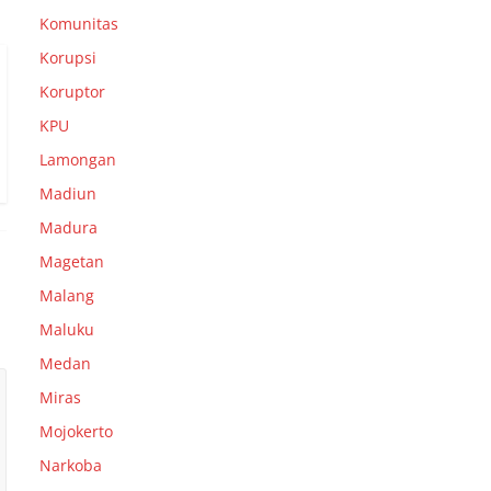
Komunitas
Korupsi
Koruptor
KPU
Lamongan
Madiun
Madura
Magetan
Malang
Maluku
Medan
Miras
Mojokerto
Narkoba