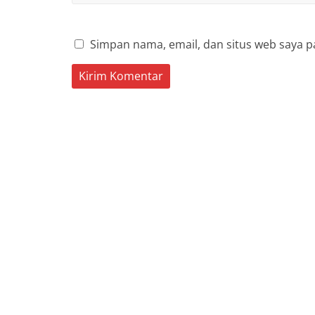
Simpan nama, email, dan situs web saya p