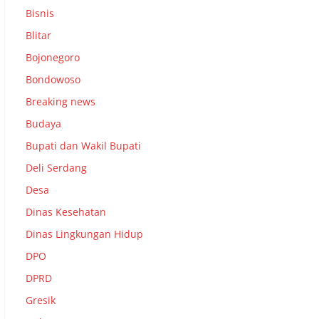
Bisnis
Blitar
Bojonegoro
Bondowoso
Breaking news
Budaya
Bupati dan Wakil Bupati
Deli Serdang
Desa
Dinas Kesehatan
Dinas Lingkungan Hidup
DPO
DPRD
Gresik