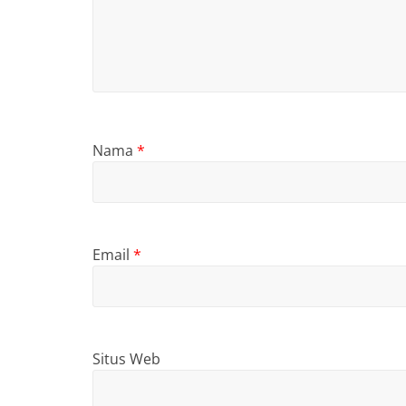
Nama
*
Email
*
Situs Web