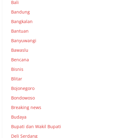
Bali
Bandung
Bangkalan
Bantuan
Banyuwangi
Bawaslu
Bencana
Bisnis
Blitar
Bojonegoro
Bondowoso
Breaking news
Budaya
Bupati dan Wakil Bupati
Deli Serdang