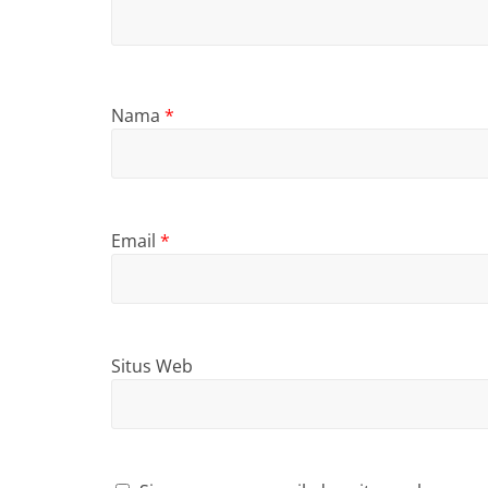
Nama
*
Email
*
Situs Web