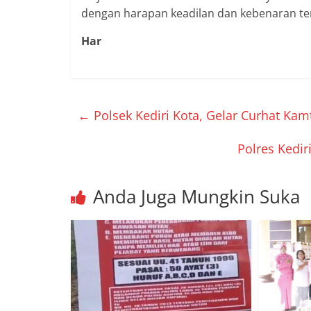
dengan harapan keadilan dan kebenaran te
Har
←
Polsek Kediri Kota, Gelar Curhat Ka
Polres Kedi
Anda Juga Mungkin Suka