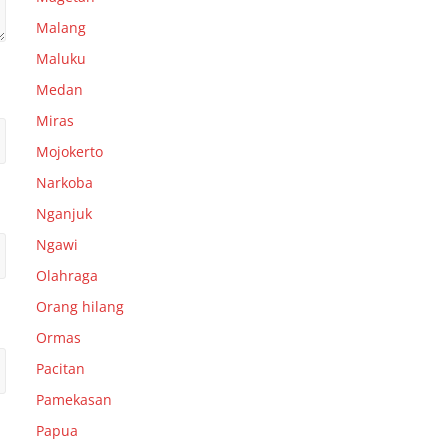
Malang
Maluku
Medan
Miras
Mojokerto
Narkoba
Nganjuk
Ngawi
Olahraga
Orang hilang
Ormas
Pacitan
Pamekasan
Papua