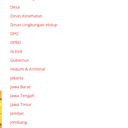
Desa
Dinas Kesehatan
Dinas Lingkungan Hidup
DPO
DPRD
Gresik
Gubernur
Hukum & Kriminal
Jakarta
Jawa Barat
Jawa Tengah
Jawa Timur
Jember
Jombang