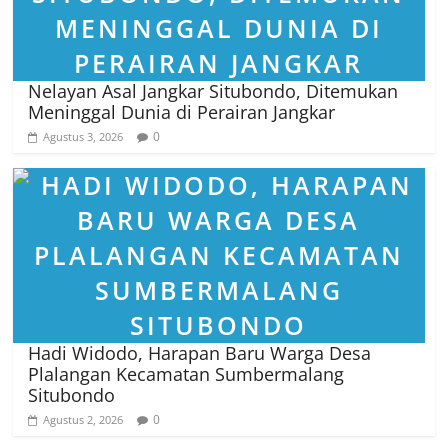
Nelayan Asal Jangkar Situbondo, Ditemukan
Meninggal Dunia di Perairan Jangkar
0
Agustus 3, 2026
Hadi Widodo, Harapan Baru Warga Desa
Plalangan Kecamatan Sumbermalang
Situbondo
0
Agustus 2, 2026