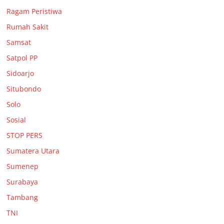
Ragam Peristiwa
Rumah Sakit
Samsat
Satpol PP
Sidoarjo
Situbondo
Solo
Sosial
STOP PERS
Sumatera Utara
Sumenep
Surabaya
Tambang
TNI