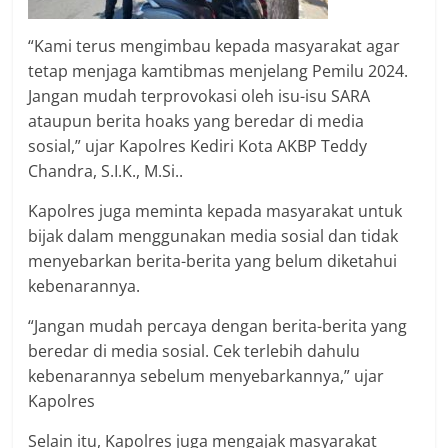
“Kami terus mengimbau kepada masyarakat agar
tetap menjaga kamtibmas menjelang Pemilu 2024.
Jangan mudah terprovokasi oleh isu-isu SARA
ataupun berita hoaks yang beredar di media
sosial,” ujar Kapolres Kediri Kota AKBP Teddy
Chandra, S.I.K., M.Si..
Kapolres juga meminta kepada masyarakat untuk
bijak dalam menggunakan media sosial dan tidak
menyebarkan berita-berita yang belum diketahui
kebenarannya.
“Jangan mudah percaya dengan berita-berita yang
beredar di media sosial. Cek terlebih dahulu
kebenarannya sebelum menyebarkannya,” ujar
Kapolres
Selain itu, Kapolres juga mengajak masyarakat