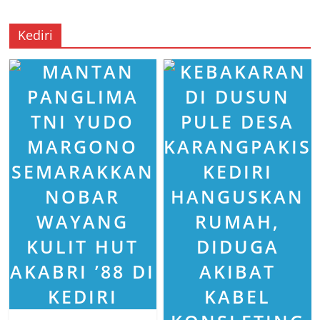
Kediri