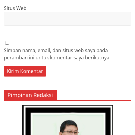
Situs Web
Simpan nama, email, dan situs web saya pada
peramban ini untuk komentar saya berikutnya.
Pimpinan Redaksi