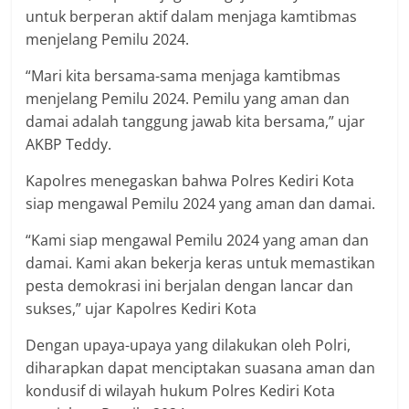
untuk berperan aktif dalam menjaga kamtibmas
menjelang Pemilu 2024.
“Mari kita bersama-sama menjaga kamtibmas
menjelang Pemilu 2024. Pemilu yang aman dan
damai adalah tanggung jawab kita bersama,” ujar
AKBP Teddy.
Kapolres menegaskan bahwa Polres Kediri Kota
siap mengawal Pemilu 2024 yang aman dan damai.
“Kami siap mengawal Pemilu 2024 yang aman dan
damai. Kami akan bekerja keras untuk memastikan
pesta demokrasi ini berjalan dengan lancar dan
sukses,” ujar Kapolres Kediri Kota
Dengan upaya-upaya yang dilakukan oleh Polri,
diharapkan dapat menciptakan suasana aman dan
kondusif di wilayah hukum Polres Kediri Kota