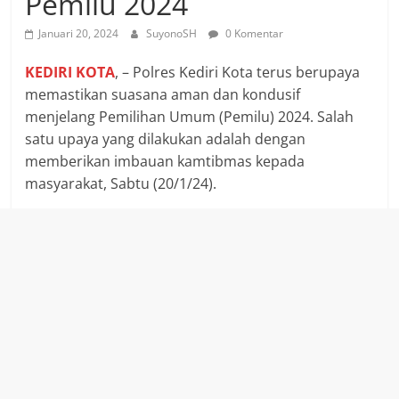
Pemilu 2024
Januari 20, 2024
SuyonoSH
0 Komentar
KEDIRI KOTA
, – Polres Kediri Kota terus berupaya
memastikan suasana aman dan kondusif
menjelang Pemilihan Umum (Pemilu) 2024. Salah
satu upaya yang dilakukan adalah dengan
memberikan imbauan kamtibmas kepada
masyarakat, Sabtu (20/1/24).