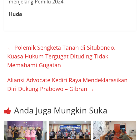
menjelang Pemilu 2024.
Huda
←
Polemik Sengketa Tanah di Situbondo,
Kuasa Hukum Tergugat Dituding Tidak
Memahami Gugatan
Aliansi Advocate Kediri Raya Mendeklarasikan
Diri Dukung Prabowo – Gibran
→
Anda Juga Mungkin Suka