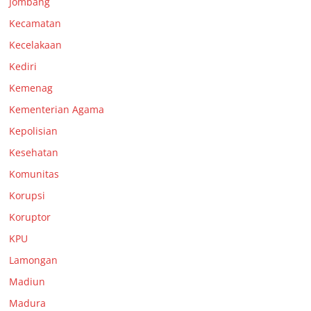
Jombang
Kecamatan
Kecelakaan
Kediri
Kemenag
Kementerian Agama
Kepolisian
Kesehatan
Komunitas
Korupsi
Koruptor
KPU
Lamongan
Madiun
Madura