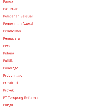
Papua
Pasuruan
Pelecehan Seksual
Pemerintah Daerah
Pendidikan
Pengacara
Pers
Pidana
Politik
Ponorogo
Probolinggo
Prostitusi
Proyek
PT Teropong Reformasi
Pungli