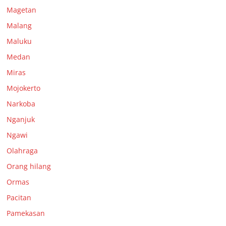
Magetan
Malang
Maluku
Medan
Miras
Mojokerto
Narkoba
Nganjuk
Ngawi
Olahraga
Orang hilang
Ormas
Pacitan
Pamekasan