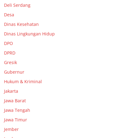
Deli Serdang
Desa
Dinas Kesehatan
Dinas Lingkungan Hidup
DPO
DPRD
Gresik
Gubernur
Hukum & Kriminal
Jakarta
Jawa Barat
Jawa Tengah
Jawa Timur
Jember