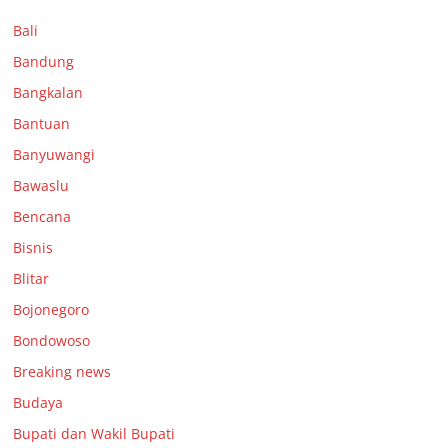
Bali
Bandung
Bangkalan
Bantuan
Banyuwangi
Bawaslu
Bencana
Bisnis
Blitar
Bojonegoro
Bondowoso
Breaking news
Budaya
Bupati dan Wakil Bupati