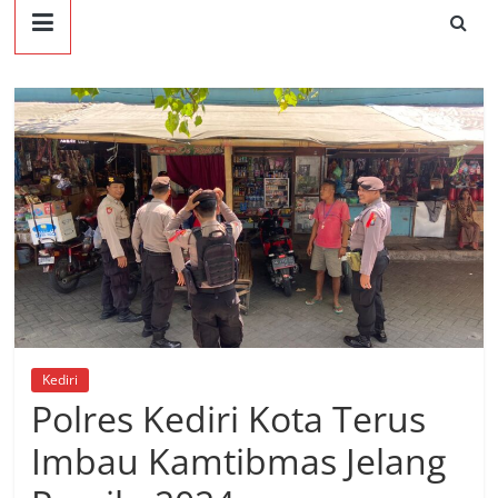
Kediri
Polres Kediri Kota Terus
Imbau Kamtibmas Jelang