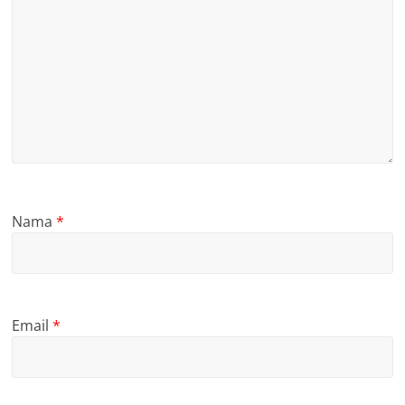
Nama
*
Email
*