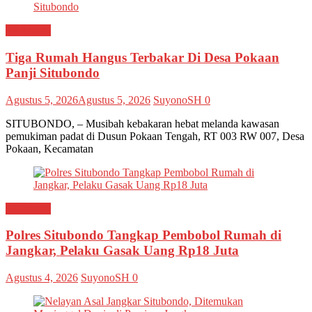
Situbondo
Tiga Rumah Hangus Terbakar Di Desa Pokaan
Panji Situbondo
Agustus 5, 2026
Agustus 5, 2026
SuyonoSH
0
SITUBONDO, – Musibah kebakaran hebat melanda kawasan
pemukiman padat di Dusun Pokaan Tengah, RT 003 RW 007, Desa
Pokaan, Kecamatan
Situbondo
Polres Situbondo Tangkap Pembobol Rumah di
Jangkar, Pelaku Gasak Uang Rp18 Juta
Agustus 4, 2026
SuyonoSH
0