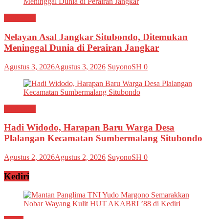
Situbondo
Nelayan Asal Jangkar Situbondo, Ditemukan
Meninggal Dunia di Perairan Jangkar
Agustus 3, 2026
Agustus 3, 2026
SuyonoSH
0
Situbondo
Hadi Widodo, Harapan Baru Warga Desa
Plalangan Kecamatan Sumbermalang Situbondo
Agustus 2, 2026
Agustus 2, 2026
SuyonoSH
0
Kediri