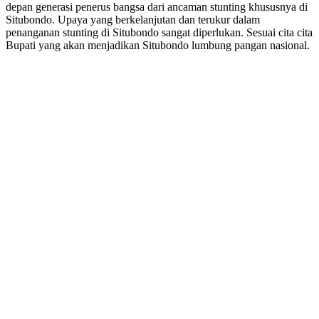
depan generasi penerus bangsa dari ancaman stunting khususnya di
Situbondo. Upaya yang berkelanjutan dan terukur dalam
penanganan stunting di Situbondo sangat diperlukan. Sesuai cita cita
Bupati yang akan menjadikan Situbondo lumbung pangan nasional.