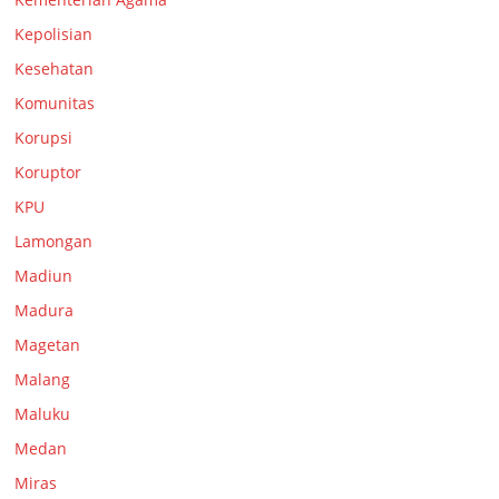
Kepolisian
Kesehatan
Komunitas
Korupsi
Koruptor
KPU
Lamongan
Madiun
Madura
Magetan
Malang
Maluku
Medan
Miras