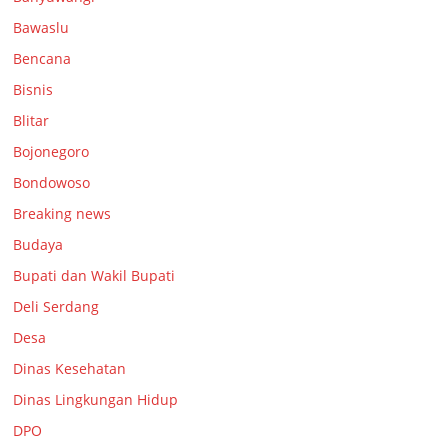
Bawaslu
Bencana
Bisnis
Blitar
Bojonegoro
Bondowoso
Breaking news
Budaya
Bupati dan Wakil Bupati
Deli Serdang
Desa
Dinas Kesehatan
Dinas Lingkungan Hidup
DPO