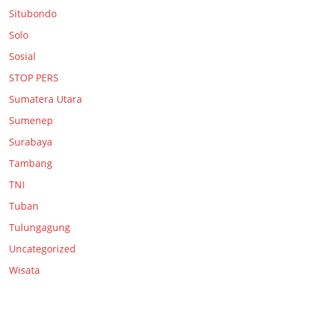
Situbondo
Solo
Sosial
STOP PERS
Sumatera Utara
Sumenep
Surabaya
Tambang
TNI
Tuban
Tulungagung
Uncategorized
Wisata