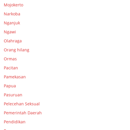
Mojokerto
Narkoba
Nganjuk
Ngawi
Olahraga
Orang hilang
Ormas
Pacitan
Pamekasan
Papua
Pasuruan
Pelecehan Seksual
Pemerintah Daerah
Pendidikan