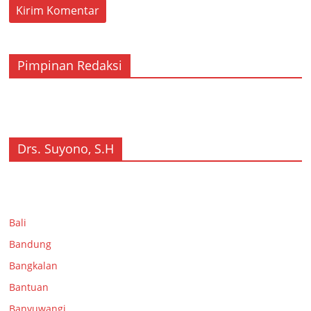
Pimpinan Redaksi
Drs. Suyono, S.H
Bali
Bandung
Bangkalan
Bantuan
Banyuwangi