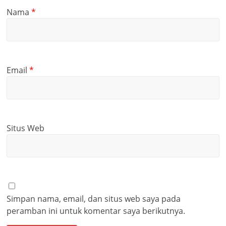
Nama
*
Email
*
Situs Web
Simpan nama, email, dan situs web saya pada
peramban ini untuk komentar saya berikutnya.