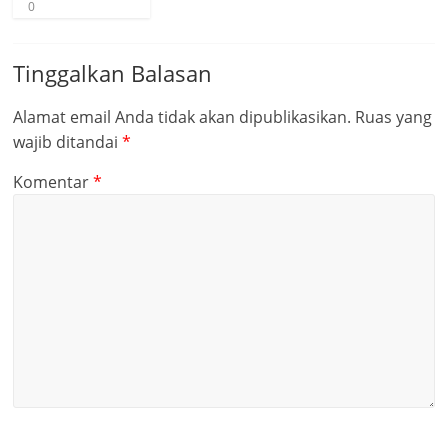
0
Tinggalkan Balasan
Alamat email Anda tidak akan dipublikasikan.
Ruas yang
wajib ditandai
*
Komentar
*