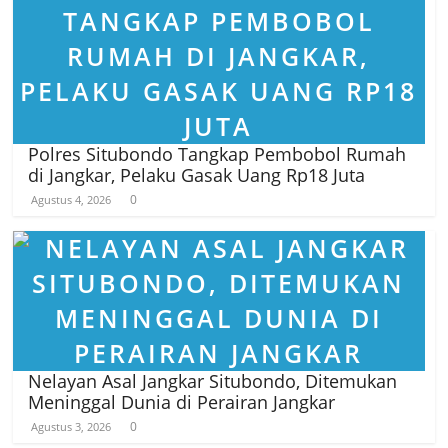
Polres Situbondo Tangkap Pembobol Rumah
di Jangkar, Pelaku Gasak Uang Rp18 Juta
0
Agustus 4, 2026
Nelayan Asal Jangkar Situbondo, Ditemukan
Meninggal Dunia di Perairan Jangkar
0
Agustus 3, 2026