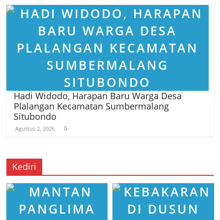
Hadi Widodo, Harapan Baru Warga Desa
Plalangan Kecamatan Sumbermalang
Situbondo
0
Agustus 2, 2026
Kediri