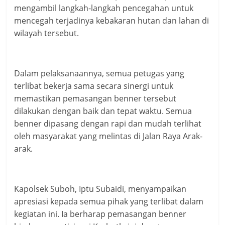
mengambil langkah-langkah pencegahan untuk
mencegah terjadinya kebakaran hutan dan lahan di
wilayah tersebut.
Dalam pelaksanaannya, semua petugas yang
terlibat bekerja sama secara sinergi untuk
memastikan pemasangan benner tersebut
dilakukan dengan baik dan tepat waktu. Semua
benner dipasang dengan rapi dan mudah terlihat
oleh masyarakat yang melintas di Jalan Raya Arak-
arak.
Kapolsek Suboh, Iptu Subaidi, menyampaikan
apresiasi kepada semua pihak yang terlibat dalam
kegiatan ini. Ia berharap pemasangan benner