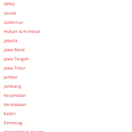
DPRD
Gresik
Gubernur
Hukum & Kriminal
Jakarta
Jawa Barat
Jawa Tengah
Jawa Timur
Jember
Jombang
Kecamatan
Kecelakaan
Kediri
Kemenag
Kementerian Agama