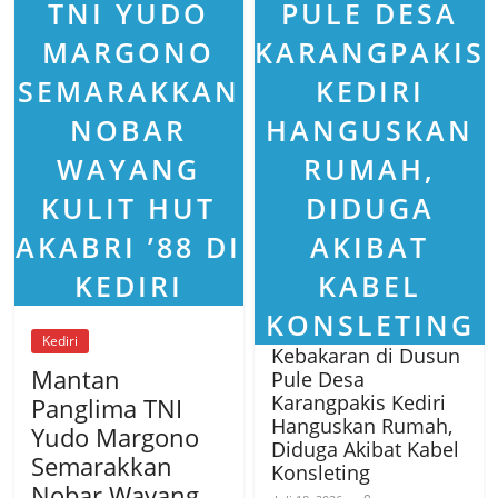
Kediri
Kebakaran di Dusun
Mantan
Pule Desa
Karangpakis Kediri
Panglima TNI
Hanguskan Rumah,
Yudo Margono
Diduga Akibat Kabel
Semarakkan
Konsleting
Nobar Wayang