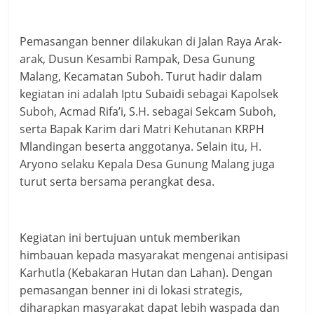
Pemasangan benner dilakukan di Jalan Raya Arak-
arak, Dusun Kesambi Rampak, Desa Gunung
Malang, Kecamatan Suboh. Turut hadir dalam
kegiatan ini adalah Iptu Subaidi sebagai Kapolsek
Suboh, Acmad Rifa’i, S.H. sebagai Sekcam Suboh,
serta Bapak Karim dari Matri Kehutanan KRPH
Mlandingan beserta anggotanya. Selain itu, H.
Aryono selaku Kepala Desa Gunung Malang juga
turut serta bersama perangkat desa.
Kegiatan ini bertujuan untuk memberikan
himbauan kepada masyarakat mengenai antisipasi
Karhutla (Kebakaran Hutan dan Lahan). Dengan
pemasangan benner ini di lokasi strategis,
diharapkan masyarakat dapat lebih waspada dan