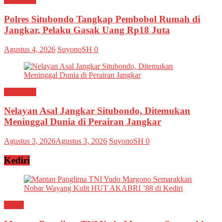
Polres Situbondo Tangkap Pembobol Rumah di
Jangkar, Pelaku Gasak Uang Rp18 Juta
Agustus 4, 2026
SuyonoSH
0
Situbondo
Nelayan Asal Jangkar Situbondo, Ditemukan
Meninggal Dunia di Perairan Jangkar
Agustus 3, 2026
Agustus 3, 2026
SuyonoSH
0
Kediri
Kediri