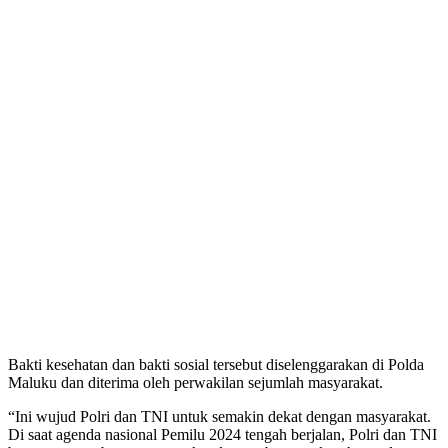
Bakti kesehatan dan bakti sosial tersebut diselenggarakan di Polda
Maluku dan diterima oleh perwakilan sejumlah masyarakat.
“Ini wujud Polri dan TNI untuk semakin dekat dengan masyarakat.
Di saat agenda nasional Pemilu 2024 tengah berjalan, Polri dan TNI