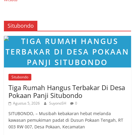
Situbondo
Situbondo
Tiga Rumah Hangus Terbakar Di Desa
Pokaan Panji Situbondo
Agustus 5, 2026
SuyonoSH
0
SITUBONDO, – Musibah kebakaran hebat melanda
kawasan pemukiman padat di Dusun Pokaan Tengah, RT
003 RW 007, Desa Pokaan, Kecamatan