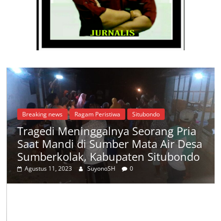
Breaking news
Ragam Peristiwa
Situbondo
Tragedi Meninggalnya Seorang Pria
Saat Mandi di Sumber Mata Air Desa
Sumberkolak, Kabupaten Situbondo
Agustus 11, 2023
SuyonoSH
0