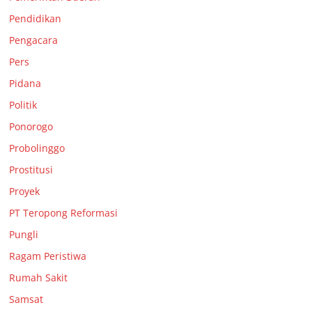
Pendidikan
Pengacara
Pers
Pidana
Politik
Ponorogo
Probolinggo
Prostitusi
Proyek
PT Teropong Reformasi
Pungli
Ragam Peristiwa
Rumah Sakit
Samsat