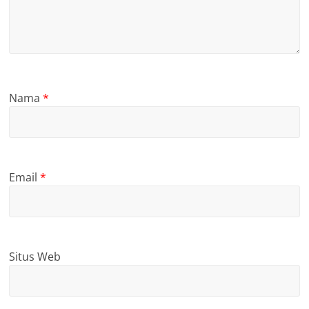
Nama
*
Email
*
Situs Web