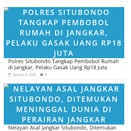
Polres Situbondo Tangkap Pembobol Rumah
di Jangkar, Pelaku Gasak Uang Rp18 Juta
0
Agustus 4, 2026
Nelayan Asal Jangkar Situbondo, Ditemukan