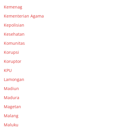
Kemenag
Kementerian Agama
Kepolisian
Kesehatan
Komunitas
Korupsi
Koruptor
KPU
Lamongan
Madiun
Madura
Magetan
Malang
Maluku