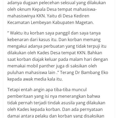
adanya dugaan pelecehan seksual yang dilakukan
oleh oknum Kepala Desa tempat mahasiswa-
mahasiswinya KKN. Yaitu di Desa Kediren
Kecamatan Lembeyan Kabupaten Magetan.
” Waktu itu korban saya panggil dan saya tanya
kebenaran dari kasus itu. Dan korban memang
mengakui adanya perbuatan yang tidak terpuji itu
dilakukan oleh Kades Desa tempat KKN. Bahkan
saat korban diajak keluar pada malam hari dengan
memakai mobil panther juga di saksikan oleh
puluhan mahasiswa lain .” Terang Dr Bambang Eko
kepada awak media kala itu.
Tetapi entah angin apa tiba-tiba muncul
pemberitaan yang isi nya menerangkan bahwa
tidak pernah terjadi tindak asusila yang dilakukan
oleh Kades kepada korban. Dan ada pernyataan
damai antara pelaku dan korban yang disaksikan