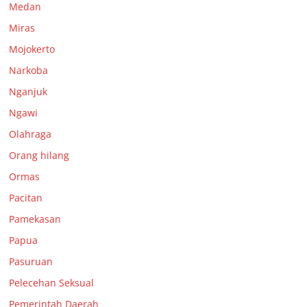
Medan
Miras
Mojokerto
Narkoba
Nganjuk
Ngawi
Olahraga
Orang hilang
Ormas
Pacitan
Pamekasan
Papua
Pasuruan
Pelecehan Seksual
Pemerintah Daerah