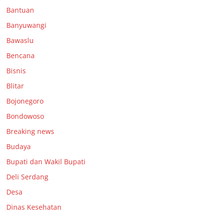
Bantuan
Banyuwangi
Bawaslu
Bencana
Bisnis
Blitar
Bojonegoro
Bondowoso
Breaking news
Budaya
Bupati dan Wakil Bupati
Deli Serdang
Desa
Dinas Kesehatan