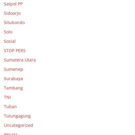
Satpol PP
Sidoarjo
Situbondo
Solo
Sosial
STOP PERS
Sumatera Utara
Sumenep
Surabaya
Tambang
TNI
Tuban
Tulungagung
Uncategorized
Wisata