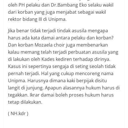
oleh PH pelaku dan Dr.Bambang Eko selaku wakil
dari korban yang juga menjabat sebagai wakil
rektor bidang III di Unipma.
Jika benar tidak terjadi tindak asusila mengapa
harus ada kata damai antara pelaku dan korban?
Dan korban Mozaela choir juga membenarkan
kalau memang telah terjadi perbuatan asusila yang
di lakukan oleh Kades kediren terhadap dirinya.
Kasus ini sepertinya sengaja di seting seolah tidak
pernah terjadi. Hal yang cukup mencoreng nama
Unipma. Harusnya dimana kaki berpijak disitu
langit di junjung. Apapun alasannya hukum harus di
tegakkan. Ikrar damai boleh proses hukum harus
tetap dilakukan.
( NH.kdr )