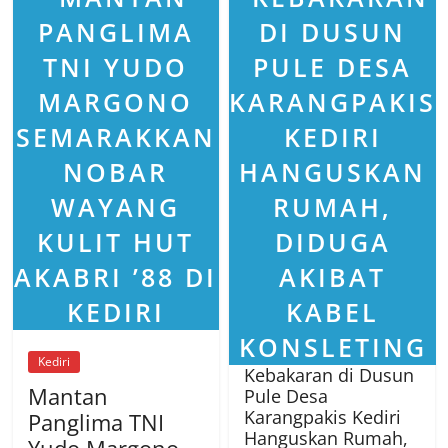
Kediri
Kebakaran di Dusun
Mantan
Pule Desa
Karangpakis Kediri
Panglima TNI
Hanguskan Rumah,
Yudo Margono