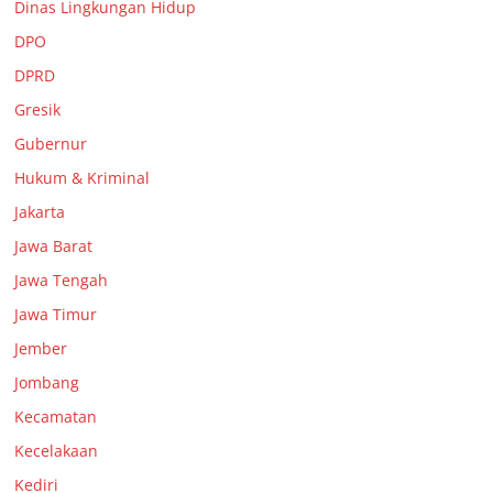
Dinas Lingkungan Hidup
DPO
DPRD
Gresik
Gubernur
Hukum & Kriminal
Jakarta
Jawa Barat
Jawa Tengah
Jawa Timur
Jember
Jombang
Kecamatan
Kecelakaan
Kediri