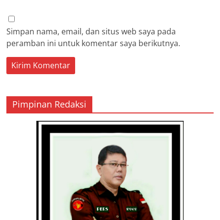
Simpan nama, email, dan situs web saya pada
peramban ini untuk komentar saya berikutnya.
Pimpinan Redaksi